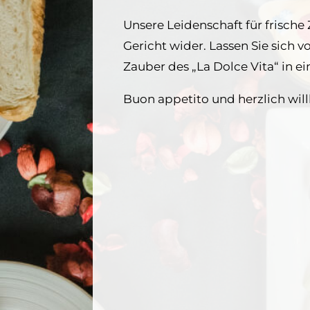
Unsere Leidenschaft für frische
Gericht wider. Lassen Sie sich 
Zauber des „La Dolce Vita“ in 
Buon appetito und herzlich wi