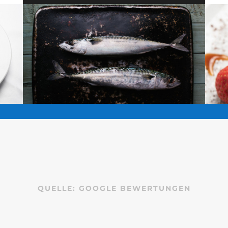
QUELLE: GOOGLE BEWERTUNGEN