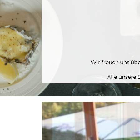
Wir freuen uns üb
Alle unsere