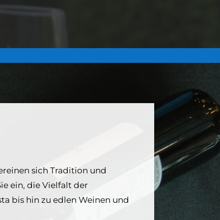
vereinen sich Tradition und
ein, die Vielfalt der
sta bis hin zu edlen Weinen und