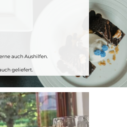
erne auch Aushilfen.
uch geliefert.