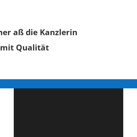
ner aß die Kanzlerin
 mit Qualität