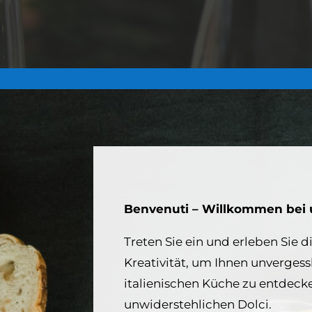
Benvenuti – Willkommen bei 
Treten Sie ein und erleben Sie d
Kreativität, um Ihnen unverges
italienischen Küche zu entdecke
unwiderstehlichen Dolci.