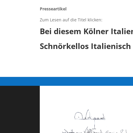
Presseartikel
Zum Lesen auf die Titel klicken:
Bei diesem Kölner Italie
Schnörkellos Italienisch