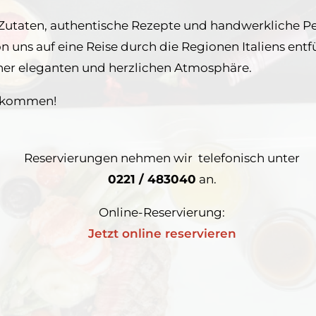
 Zutaten, authentische Rezepte und handwerkliche Pe
von uns auf eine Reise durch die Regionen Italiens en
einer eleganten und herzlichen Atmosphäre.
llkommen!
Reservierungen nehmen wir telefonisch unter
0221 / 483040
an.
Online-Reservierung:
Jetzt online reservieren